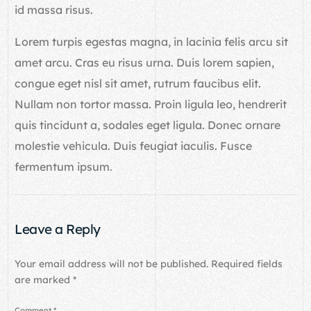
id massa risus.
Lorem turpis egestas magna, in lacinia felis arcu sit
amet arcu. Cras eu risus urna. Duis lorem sapien,
congue eget nisl sit amet, rutrum faucibus elit.
Nullam non tortor massa. Proin ligula leo, hendrerit
quis tincidunt a, sodales eget ligula. Donec ornare
molestie vehicula. Duis feugiat iaculis. Fusce
fermentum ipsum.
Leave a Reply
Your email address will not be published.
Required fields
are marked
*
Comment
*