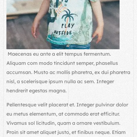
Maecenas eu ante a elit tempus fermentum.
Aliquam com modo tincidunt semper, phasellus
accumsan. Musto ac mollis pharetra, ex dui pharetra
nisl, a scelerisque ipsum nulla ac sem. Integer
hendrerit egestas magna.
Pellentesque velit placerat et. Integer pulvinar dolor
eu metus elementum, at commodo erat efficitur.
Vivamus sol licitudin, quam a ornare vestibulum.
Proin sit amet aliquet justo, et finibus neque. Etiam