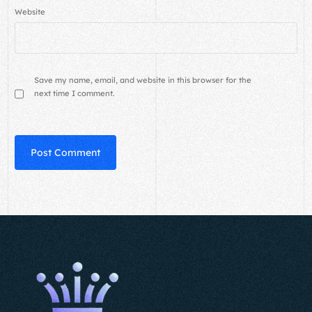
Website
Save my name, email, and website in this browser for the
next time I comment.