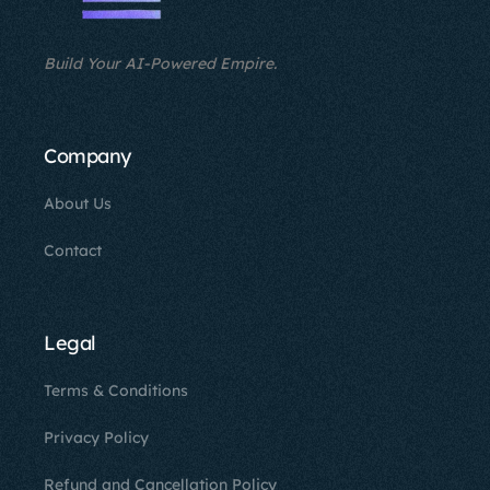
Build Your AI-Powered Empire.
Company
About Us
Contact
Legal
Terms & Conditions
Privacy Policy
Refund and Cancellation Policy