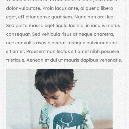
dolor vulputate. Proin lacus ante, aliquet a libero
eget, efficitur conse quat sem. Nunc non orci leo.
Sed porta massa eget ligula lacinia, in iaculis metus
consequat. Sed vehicula risus at neque pharetra,
nec convallis risus placerat tristique pulvinar nunc
sit amet. Praesent non lectus sit amet nibh posuere
tristique. Aenean et dui ut mauris dapibus venenatis.